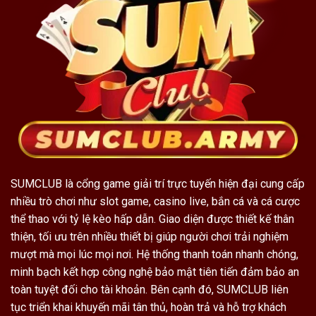
SUMCLUB là cổng game giải trí trực tuyến hiện đại cung cấp
nhiều trò chơi như slot game, casino live, bắn cá và cá cược
thể thao với tỷ lệ kèo hấp dẫn. Giao diện được thiết kế thân
thiện, tối ưu trên nhiều thiết bị giúp người chơi trải nghiệm
mượt mà mọi lúc mọi nơi. Hệ thống thanh toán nhanh chóng,
minh bạch kết hợp công nghệ bảo mật tiên tiến đảm bảo an
toàn tuyệt đối cho tài khoản. Bên cạnh đó, SUMCLUB liên
tục triển khai khuyến mãi tân thủ, hoàn trả và hỗ trợ khách