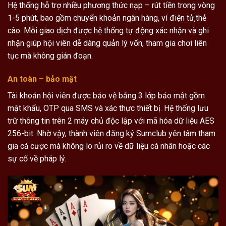
Hệ thống hỗ trợ nhiều phương thức nạp – rút tiền trong vòng
1-5 phút, bao gồm chuyển khoản ngân hàng, ví điện tử,thẻ
cào. Mỗi giao dịch được hệ thống tự động xác nhận và ghi
nhận giúp hội viên dễ dàng quản lý vốn, tham gia chơi liên
tục mà không gián đoạn.
An toàn – bảo mật
Tài khoản hội viên được bảo vệ bằng 3 lớp bảo mật gồm
mật khẩu, OTP qua SMS và xác thực thiết bị. Hệ thống lưu
trữ thông tin trên 2 máy chủ độc lập với mã hóa dữ liệu AES
256-bit. Nhờ vậy, thành viên đăng ký Sumclub yên tâm tham
gia cá cược mà không lo rủi ro về dữ liệu cá nhân hoặc các
sự cố về pháp lý.