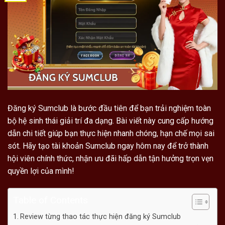
Đăng ký Sumclub là bước đầu tiên để bạn trải nghiệm toàn
bộ hệ sinh thái giải trí đa dạng. Bài viết này cung cấp hướng
dẫn chi tiết giúp bạn thực hiện nhanh chóng, hạn chế mọi sai
sót. Hãy tạo tài khoản Sumclub ngay hôm nay để trở thành
hội viên chính thức, nhận ưu đãi hấp dẫn tận hưởng trọn vẹn
quyền lợi của mình!
Table of Contents
Review từng thao tác thực hiện đăng ký Sumclub