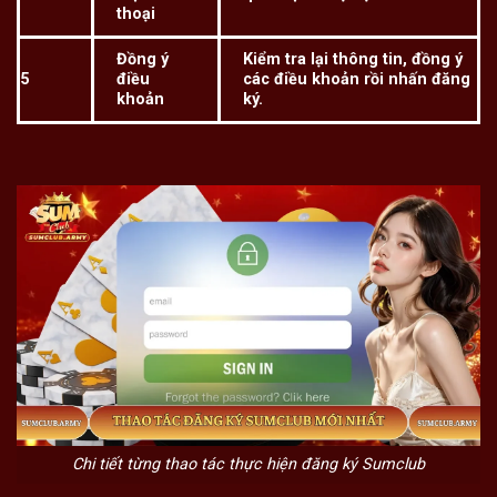
thoại
Đồng ý
Kiểm tra lại thông tin, đồng ý
5
điều
các điều khoản rồi nhấn đăng
khoản
ký.
Chi tiết từng thao tác thực hiện đăng ký Sumclub