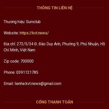
THÔNG TIN LIÊN HỆ
Thương hiệu: Sumclub
Website:
https://kvt.news/
Địa chỉ: 272/5/34 Đ. Đào Duy Anh, Phường 9, Phú Nhuận, Hồ
Chí Minh, Việt Nam
Zip code: 700000
Phone: 0391121785
Email:
lienhe.kvt.news@gmail.com
CỔNG THANH TOÁN