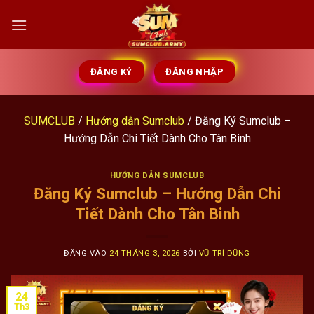
Bỏ
qua
nội
dung
ĐĂNG KÝ
ĐĂNG NHẬP
SUMCLUB
/
Hướng dẫn Sumclub
/
Đăng Ký Sumclub –
Hướng Dẫn Chi Tiết Dành Cho Tân Binh
HƯỚNG DẪN SUMCLUB
Đăng Ký Sumclub – Hướng Dẫn Chi
Tiết Dành Cho Tân Binh
ĐĂNG VÀO
24 THÁNG 3, 2026
BỞI
VŨ TRÍ DŨNG
24
Th3