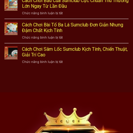
Cách Chơi Bầu Cua Sumclub Cực Chuẩn Thu Thưởng
Tỷ
Pháp
Lớn Ngay Từ Lần Đầu
Số
Săn
Chức năng bình luận bị tắt
ở
Sumclub
Boss
Cách
–
Kiếm
Chơi
Cách Chơi Bài Tố Ba Lá Sumclub Đơn Giản Nhưng
Hình
Tiền
Bầu
Thức
Đậm Chất Kịch Tính
Tỷ
Cua
Cược
Chức năng bình luận bị tắt
ở
Sumclub
Hot
Cách
Cực
Và
Chơi
Cách Chơi Sâm Lốc Sumclub Kịch Tính, Chiến Thuật,
Chuẩn
Chiến
Bài
Thu
Giải Trí Cao
Thuật
Tố
Thưởng
Nhận
Chức năng bình luận bị tắt
ở
Ba
Lớn
Định
Cách
Lá
Ngay
Chơi
Sumclub
Từ
Sâm
Đơn
Lần
Lốc
Giản
Đầu
Sumclub
Nhưng
Kịch
Đậm
Tính,
Chất
Chiến
Kịch
Thuật,
Tính
Giải
Trí
Cao