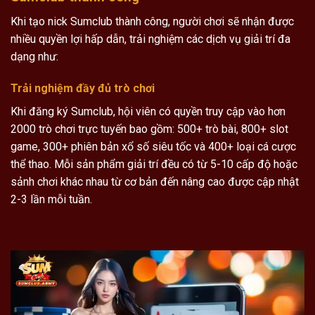
Khi tạo nick Sumclub thành công, người chơi sẽ nhận được
nhiều quyền lợi hấp dẫn, trải nghiệm các dịch vụ giải trí đa
dạng như:
Trải nghiệm đầy đủ trò chơi
Khi đăng ký Sumclub, hội viên có quyền truy cập vào hơn
2000 trò chơi trực tuyến bao gồm: 500+ trò bài, 800+ slot
game, 300+ phiên bản xổ số siêu tốc và 400+ loại cá cược
thể thao. Mỗi sản phẩm giải trí đều có từ 5-10 cấp độ hoặc
sảnh chơi khác nhau từ cơ bản đến nâng cao được cập nhật
2-3 lần mỗi tuần.