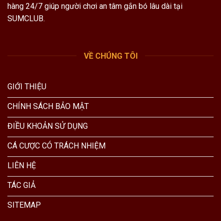
hàng 24/7 giúp người chơi an tâm gắn bó lâu dài tại
SUMCLUB.
VỀ CHÚNG TÔI
GIỚI THIỆU
CHÍNH SÁCH BẢO MẬT
ĐIỀU KHOẢN SỬ DỤNG
CÁ CƯỢC CÓ TRÁCH NHIỆM
LIÊN HỆ
TÁC GIẢ
SITEMAP