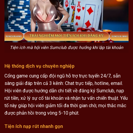
Tiện ích mà hội viên Sumclub được hưởng khi lập tài khoản
Hệ thống dịch vụ chuyên nghiệp
Cổng game cung cấp đội ngũ hỗ trợ trực tuyến 24/7, sẵn
sàng giải đáp trên cả 3 kênh: Chat trực tiếp, hotline, email.
Hội viên được hướng dẫn chi tiết về đăng ký Sumclub, nạp
rút tiền, xử lý sự cố tài khoản và nhận tư vấn chiến thuật. Yếu
tố này giúp hội viên giảm tối đa thời gian chờ, mọi thắc mắc
được phản hồi trong vòng 5-10 phút.
Tiện ích nạp rút nhanh gọn